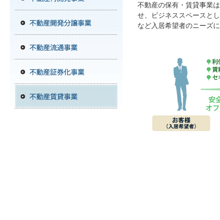
不動産の保有・賃貸事業
せ、ビジネススペースとし
など入居希望者のニーズに