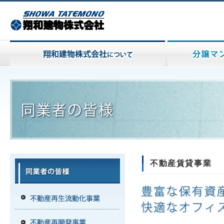
不動産賃貸事業