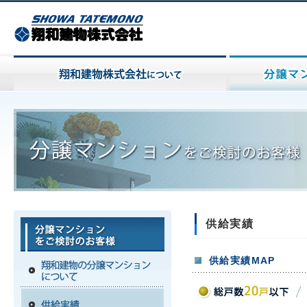
供給実績
供給実績MAP